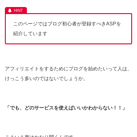
このページではブログ初心者が登録すべきASPを
紹介しています
アフィリエイトをするためにブログを始めたいって人は、
けっこう多いのではないでしょうか。
「でも、どのサービスを使えばいいかわからない！！」