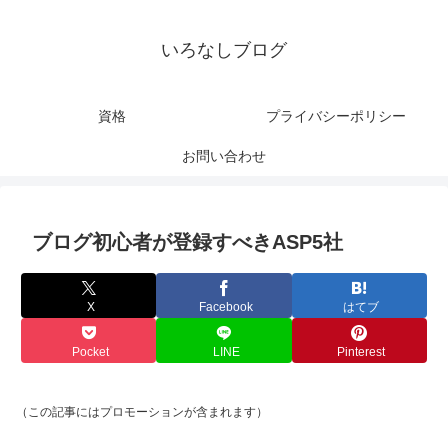
いろなしブログ
資格
プライバシーポリシー
お問い合わせ
ブログ初心者が登録すべきASP5社
X
Facebook
はてブ
Pocket
LINE
Pinterest
（この記事にはプロモーションが含まれます）