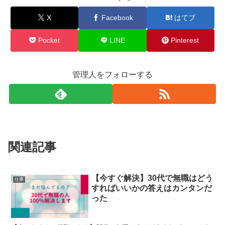
X
Facebook
はてブ
Pocket
LINE
Pinterest
管理人をフォローする
関連記事
【今すぐ解決】30代で無職はどう
仕事
すればいいかの答えはカンタンだ
った