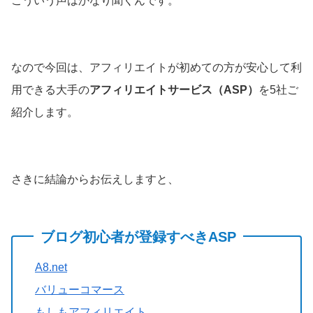
こういう声はかなり聞くんです。
なので今回は、アフィリエイトが初めての方が安心して利
用できる大手の
アフィリエイトサービス（ASP）
を5社ご
紹介します。
さきに結論からお伝えしますと、
ブログ初心者が登録すべきASP
A8.net
バリューコマース
もしもアフィリエイト